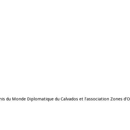
mis du Monde Diplomatique du Calvados et l’association Zones d’