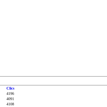
Clics
4196
4091
4108