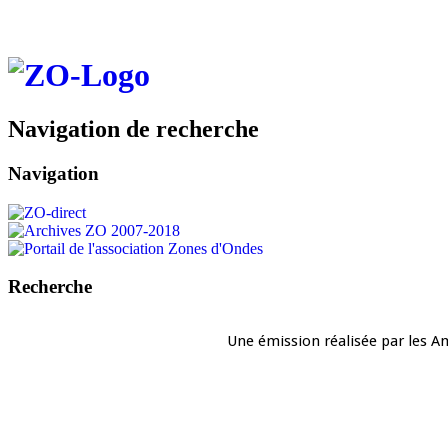
Navigation de recherche
Navigation
Recherche
Une émission réalisée par les A