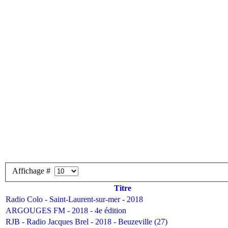
Affichage #
Titre
Radio Colo - Saint-Laurent-sur-mer - 2018
ARGOUGES FM - 2018 - 4e édition
RJB - Radio Jacques Brel - 2018 - Beuzeville (27)