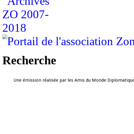
Recherche
Une émission réalisée par les Amis du Monde Diplomatique 