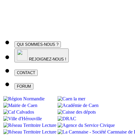
QUI SOMMES-NOUS ?
REJOIGNEZ-NOUS !
CONTACT
FORUM