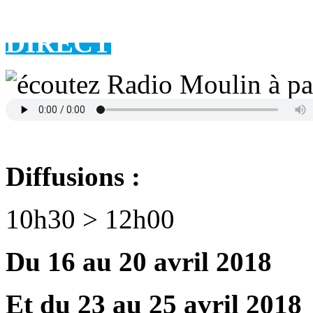
DIRECT
Diffusions :
10h30 > 12h00
Du 16 au 20 avril 2018
Et du 23 au 25 avril 2018