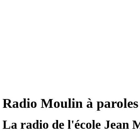
Radio Moulin à paroles
La radio de l'école Jean 