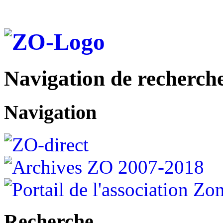
Navigation de recherch
Navigation
Recherche