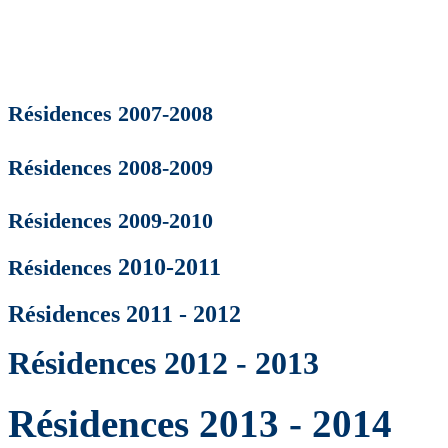
Résidences 2007-200
8
Résidences 2008-2009
Résidences 2009-2010
2010-2011
Résidences
Résidences 2011 - 2012
Résidences 2012 - 2013
Résidences 2013 - 2014