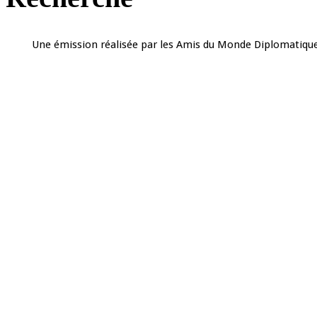
Une émission réalisée par les Amis du Monde Diplomatique 