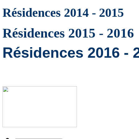
Résidences 2014 - 2015
Résidences 2015 - 2016
Résidences 2016 - 