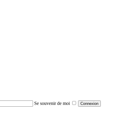
Se souvenir de moi