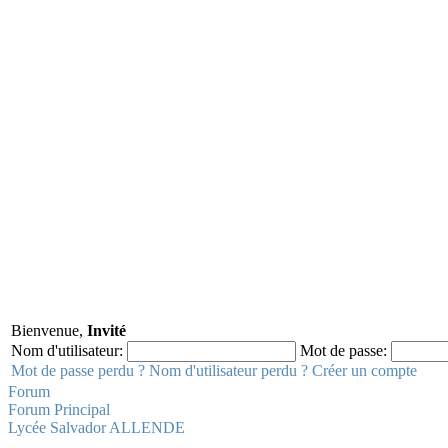
Bienvenue,
Invité
Nom d'utilisateur:
Mot de passe:
Mot de passe perdu ?
Nom d'utilisateur perdu ?
Créer un compte
Forum
Forum Principal
Lycée Salvador ALLENDE