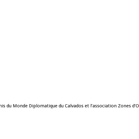
mis du Monde Diplomatique du Calvados et l’association Zones d’