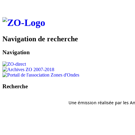
Navigation de recherche
Navigation
Recherche
Une émission réalisée par les A