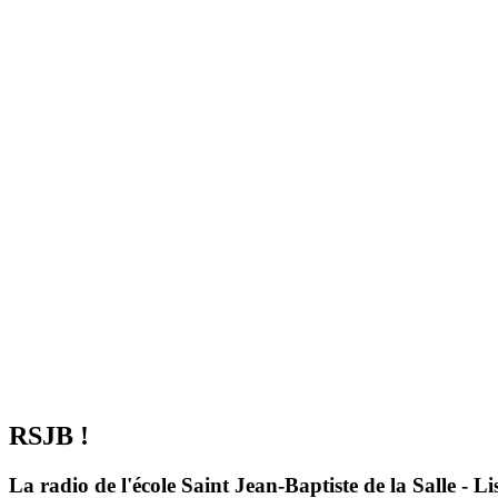
RSJB !
La radio de l'école Saint Jean-Baptiste de la Salle - Li