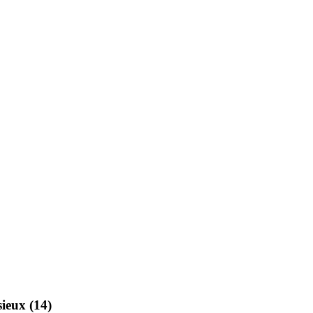
sieux (14)