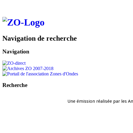
Navigation de recherche
Navigation
Recherche
Une émission réalisée par les A