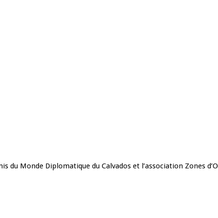
mis du Monde Diplomatique du Calvados et l’association Zones d’